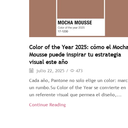
Color of the Year 2025: cómo el Moch
Mousse puede inspirar tu estrategia
visual este año
julio 22, 2025
/
473
Cada año, Pantone no solo elige un color: marc
un rumbo.Su Color of the Year se convierte en
un referente visual que permea el diseño,...
Continue Reading