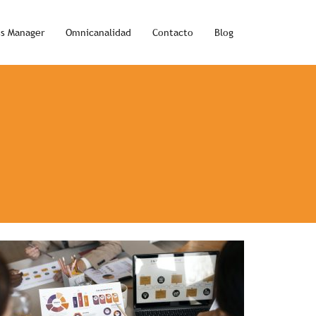
ss Manager
Omnicanalidad
Contacto
Blog