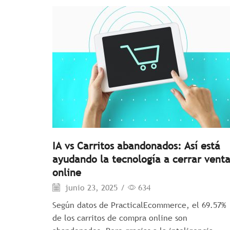
IA vs Carritos abandonados: Así está
ayudando la tecnología a cerrar venta
online
junio 23, 2025
/
634
Según datos de PracticalEcommerce, el 69.57%
de los carritos de compra online son