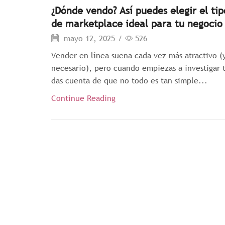
¿Dónde vendo? Así puedes elegir el tip
de marketplace ideal para tu negocio
mayo 12, 2025
/
526
Vender en línea suena cada vez más atractivo (
necesario), pero cuando empiezas a investigar 
das cuenta de que no todo es tan simple...
Continue Reading