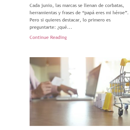
Cada junio, las marcas se llenan de corbatas,
herramientas y frases de “papá eres mi héroe”.
Pero si quieres destacar, lo primero es
preguntarte: ¿qué...
Continue Reading