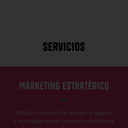
Servicios
Marketing Estratégico
Estudio y desarrollo de modelo de negocio
y estrategias a nivel comercial y digital para