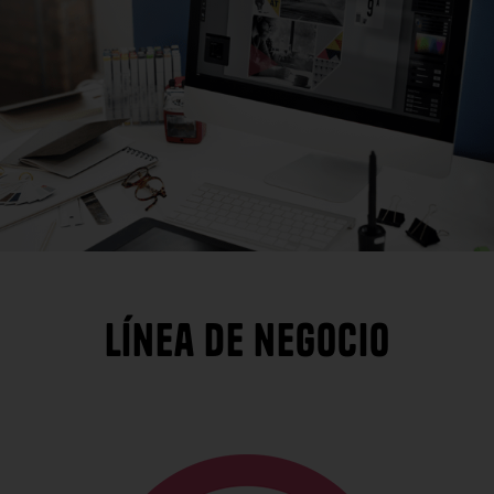
Línea de negocio