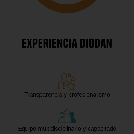
Experiencia DigDan
Transparencia y profesionalismo
Equipo multidisciplinario y capacitado