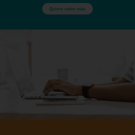
Quiero saber más