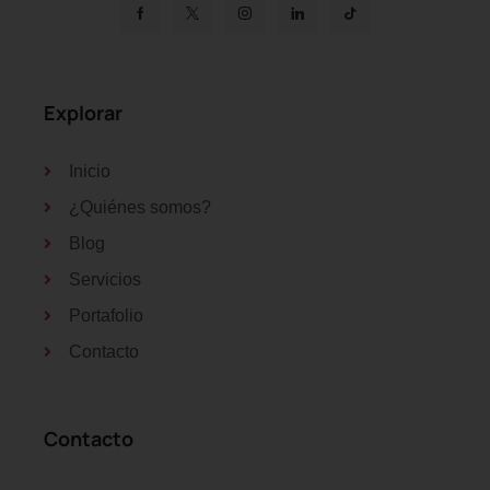
Explorar
Inicio
¿Quiénes somos?
Blog
Servicios
Portafolio
Contacto
Contacto