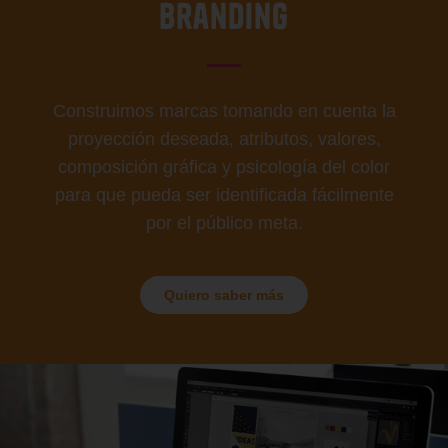
Branding
Construimos marcas tomando en cuenta la
proyección deseada, atributos, valores,
composición gráfica y psicología del color
para que pueda ser identificada fácilmente
por el público meta.
Quiero saber más