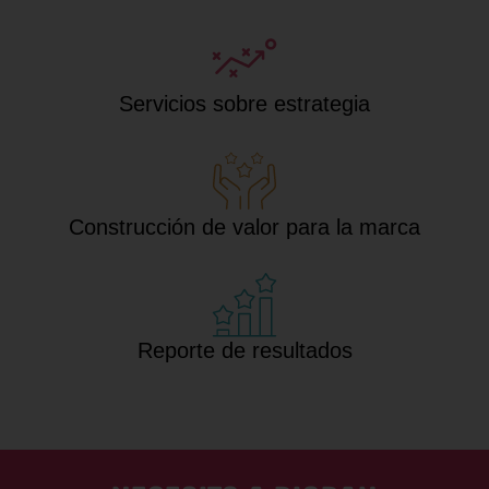
Servicios sobre estrategia
Construcción de valor para la marca
Reporte de resultados