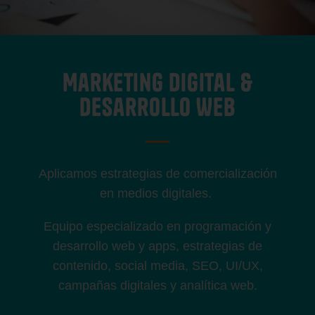
Marketing Digital &
Desarrollo WEB
Aplicamos estrategias de comercialización
en medios digitales.
Equipo especializado en programación y
desarrollo web y apps, estrategias de
contenido, social media, SEO, UI/UX,
campañas digitales y analítica web.