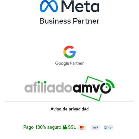
Aviso de privacidad
Pago 100% seguro
SSL