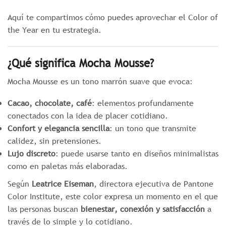
Aquí te compartimos cómo puedes aprovechar el Color of
the Year en tu estrategia.
¿Qué significa Mocha Mousse?
Mocha Mousse es un tono marrón suave que evoca:
Cacao, chocolate, café
: elementos profundamente
conectados con la idea de placer cotidiano.
Confort y elegancia sencilla
: un tono que transmite
calidez, sin pretensiones.
Lujo discreto
: puede usarse tanto en diseños minimalistas
como en paletas más elaboradas.
Según
Leatrice Eiseman
, directora ejecutiva de Pantone
Color Institute, este color expresa un momento en el que
las personas buscan
bienestar, conexión y satisfacción
a
través de lo simple y lo cotidiano.