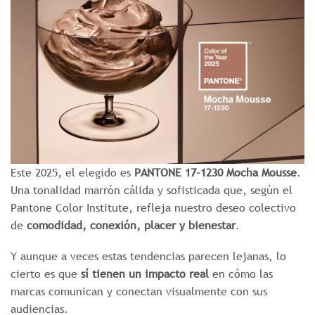
Este 2025, el elegido es
PANTONE 17-1230 Mocha Mousse
.
Una tonalidad marrón cálida y sofisticada que, según el
Pantone Color Institute, refleja nuestro deseo colectivo
de
comodidad, conexión, placer y bienestar
.
Y aunque a veces estas tendencias parecen lejanas, lo
cierto es que
sí tienen un impacto real
en cómo las
marcas comunican y conectan visualmente con sus
audiencias.