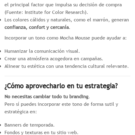
el principal factor que impulsa su decisión de compra
(Fuente: Institute for Color Research).
Los colores cálidos y naturales, como el marrón, generan
confianza, confort y cercanía
.
Incorporar un tono como Mocha Mousse puede ayudar a:
Humanizar la comunicación visual.
Crear una atmósfera acogedora en campañas.
Alinear tu estética con una tendencia cultural relevante.
¿Cómo aprovecharlo en tu estrategia?
No necesitas cambiar todo tu branding
.
Pero sí puedes incorporar este tono de forma sutil y
estratégica en:
Banners de temporada.
Fondos y texturas en tu sitio web.