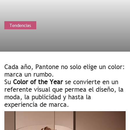
Tendencias
Cada año, Pantone no solo elige un color:
marca un rumbo.
Su
Color of the Year
se convierte en un
referente visual que permea el diseño, la
moda, la publicidad y hasta la
experiencia de marca.