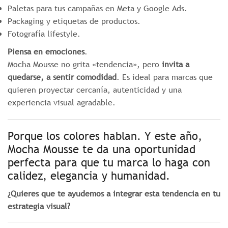
Paletas para tus campañas en Meta y Google Ads.
Packaging y etiquetas de productos.
Fotografía lifestyle.
Piensa en emociones
.
Mocha Mousse no grita «tendencia», pero
invita a
quedarse, a sentir comodidad
. Es ideal para marcas que
quieren proyectar cercanía, autenticidad y una
experiencia visual agradable.
Porque los colores hablan. Y este año,
Mocha Mousse te da una oportunidad
perfecta para que tu marca lo haga con
calidez, elegancia y humanidad.
¿Quieres que te ayudemos a integrar esta tendencia en tu
estrategia visual?