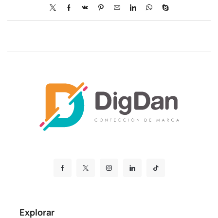
Explorar