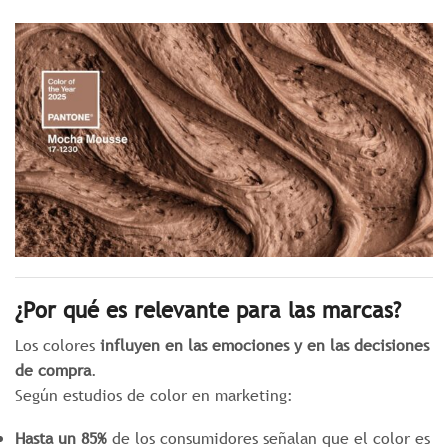
¿Por qué es relevante para las marcas?
Los colores
influyen en las emociones y en las decisiones
de compra
.
Según estudios de color en marketing:
Hasta un 85%
de los consumidores señalan que el color es