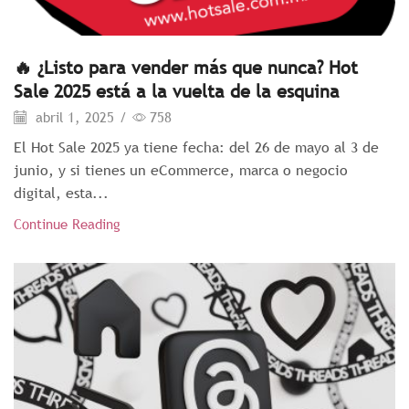
🔥 ¿Listo para vender más que nunca? Hot
Sale 2025 está a la vuelta de la esquina
abril 1, 2025
/
758
El Hot Sale 2025 ya tiene fecha: del 26 de mayo al 3 de
junio, y si tienes un eCommerce, marca o negocio
digital, esta...
Continue Reading