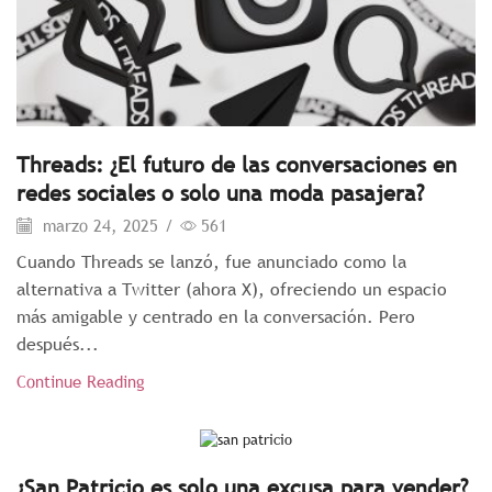
Threads: ¿El futuro de las conversaciones en
redes sociales o solo una moda pasajera?
marzo 24, 2025
/
561
Cuando Threads se lanzó, fue anunciado como la
alternativa a Twitter (ahora X), ofreciendo un espacio
más amigable y centrado en la conversación. Pero
después...
Continue Reading
¿San Patricio es solo una excusa para vender?