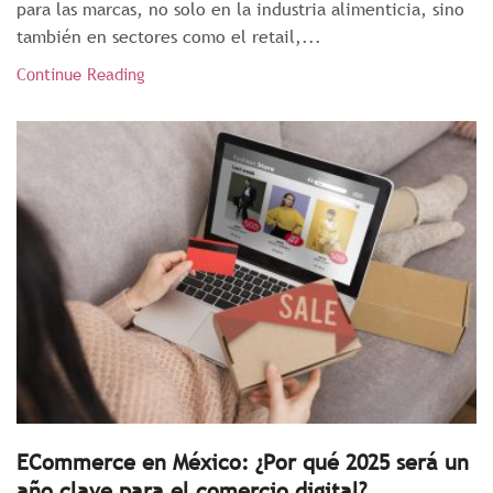
para las marcas, no solo en la industria alimenticia, sino
también en sectores como el retail,...
Continue Reading
ECommerce en México: ¿Por qué 2025 será un
año clave para el comercio digital?