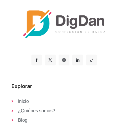
Explorar
Inicio
¿Quiénes somos?
Blog