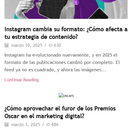
Instagram cambia su formato: ¿Cómo afecta a
tu estrategia de contenido?
marzo 10, 2025
/
630
Instagram ha evolucionado nuevamente, y en 2025 el
formato de las publicaciones cambió por completo. El
feed ya no es cuadrado, y ahora las imágenes...
Continue Reading
¿Cómo aprovechar el furor de los Premios
Oscar en el marketing digital?
marzo 3, 2025
/
686