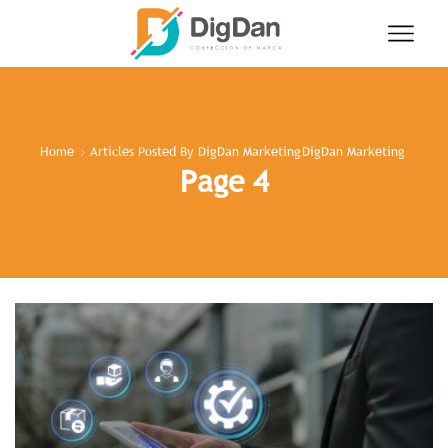
Home
Articles Posted By
DigDan Marketing
DigDan Marketing
Page 4