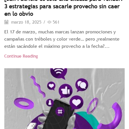
3 estrategias para sacarle provecho sin caer
en lo obvio
marzo 18, 2025
/
561
El 17 de marzo, muchas marcas lanzan promociones y
campañas con tréboles y color verde… pero ¿realmente
están sacándole el máximo provecho a la fecha?...
Continue Reading