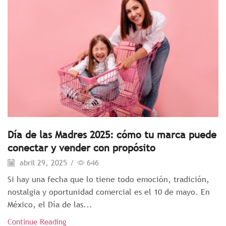
Día de las Madres 2025: cómo tu marca puede
conectar y vender con propósito
abril 29, 2025
/
646
Si hay una fecha que lo tiene todo emoción, tradición,
nostalgia y oportunidad comercial es el 10 de mayo. En
México, el Día de las...
Continue Reading