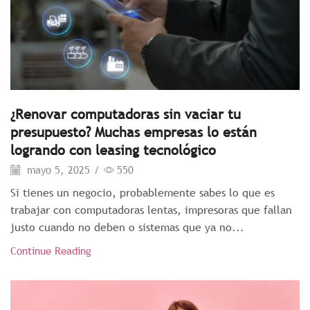
¿Renovar computadoras sin vaciar tu
presupuesto? Muchas empresas lo están
logrando con leasing tecnológico
mayo 5, 2025
/
550
Si tienes un negocio, probablemente sabes lo que es
trabajar con computadoras lentas, impresoras que fallan
justo cuando no deben o sistemas que ya no...
Continue Reading