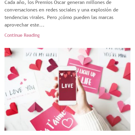
Cada año, los Premios Oscar generan millones de
conversaciones en redes sociales y una explosión de
tendencias virales. Pero ¿cómo pueden las marcas
aprovechar este...
Continue Reading