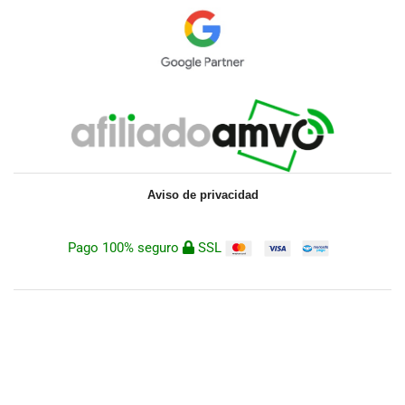
Aviso de privacidad
Pago 100% seguro
SSL
DigDan 2023 © Todos los derechos reservados