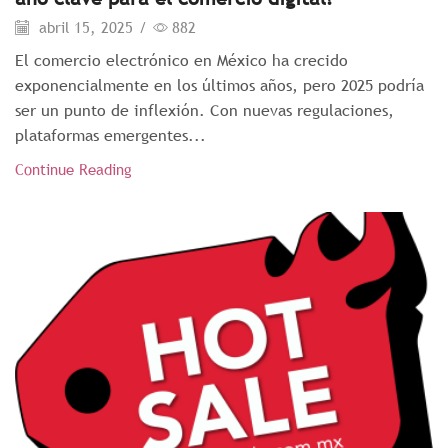
abril 15, 2025
/
882
El comercio electrónico en México ha crecido
exponencialmente en los últimos años, pero 2025 podría
ser un punto de inflexión. Con nuevas regulaciones,
plataformas emergentes...
Continue Reading