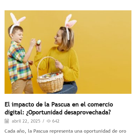
El impacto de la Pascua en el comercio
digital: ¿Oportunidad desaprovechada?
abril 22, 2025
/
642
Cada año, la Pascua representa una oportunidad de oro