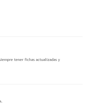
siempre tener fichas actualizadas y
a.