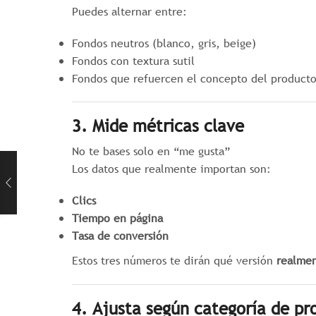
Puedes alternar entre:
Fondos neutros (blanco, gris, beige)
Fondos con textura sutil
Fondos que refuercen el concepto del producto 
3. Mide métricas clave
No te bases solo en “me gusta”
Los datos que realmente importan son:
Clics
Tiempo en página
Tasa de conversión
Estos tres números te dirán qué versión
realmen
4. Ajusta según categoría de pr