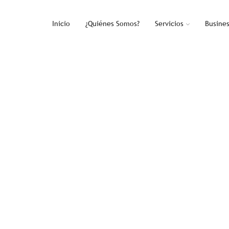
Inicio
¿Quiénes Somos?
Servicios
Busine