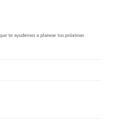
 que te ayudemos a planear tus próximas