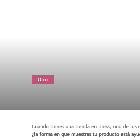
Otro
Cuando tienes una tienda en línea, uno de los 
¿la forma en que muestras tu producto está ay