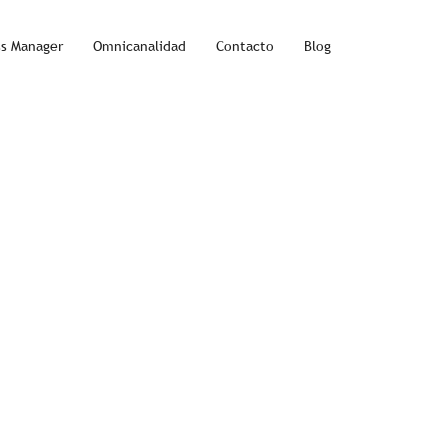
ss Manager
Omnicanalidad
Contacto
Blog