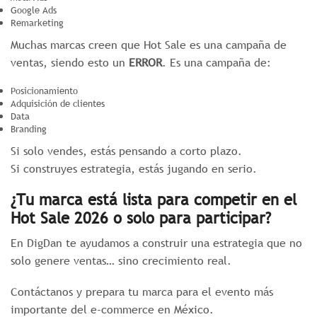
Google Ads
Remarketing
Muchas marcas creen que Hot Sale es una campaña de
ventas, siendo esto un
ERROR
. Es una campaña de:
Posicionamiento
Adquisición de clientes
Data
Branding
Si solo vendes, estás pensando a corto plazo.
Si construyes estrategia, estás jugando en serio.
¿Tu marca está lista para competir en el
Hot Sale 2026 o solo para participar?
En DigDan te ayudamos a construir una estrategia que no
solo genere ventas… sino crecimiento real.
Contáctanos y prepara tu marca para el evento más
importante del e-commerce en México.