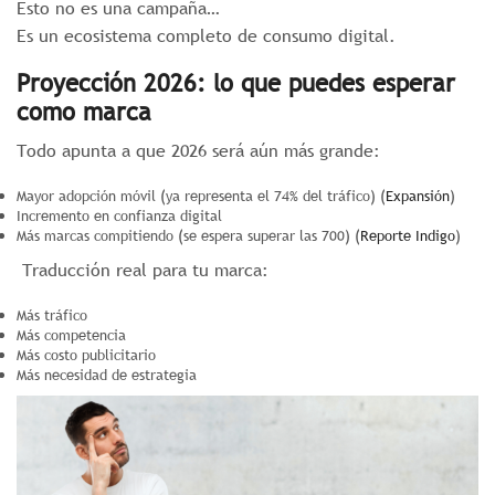
Esto no es una campaña…
Es un ecosistema completo de consumo digital.
Proyección 2026: lo que puedes esperar
como marca
Todo apunta a que 2026 será aún más grande:
Mayor adopción móvil (ya representa el 74% del tráfico) (
Expansión
)
Incremento en confianza digital
Más marcas compitiendo (se espera superar las 700) (
Reporte Indigo
)
Traducción real para tu marca:
Más tráfico
Más competencia
Más costo publicitario
Más necesidad de estrategia