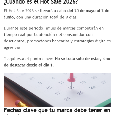
¿Cuándo es el Hot Sale 2026?
El Hot Sale 2026 se llevará a cabo
del 25 de mayo al 2 de
junio
, con una duración total de 9 días.
Durante este periodo, miles de marcas competirán en
tiempo real por la atención del consumidor con
descuentos, promociones bancarias y estrategias digitales
agresivas.
Y aquí está el punto clave:
No se trata solo de estar, sino
de destacar desde el día 1.
Fechas clave que tu marca debe tener en