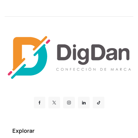
Explorar