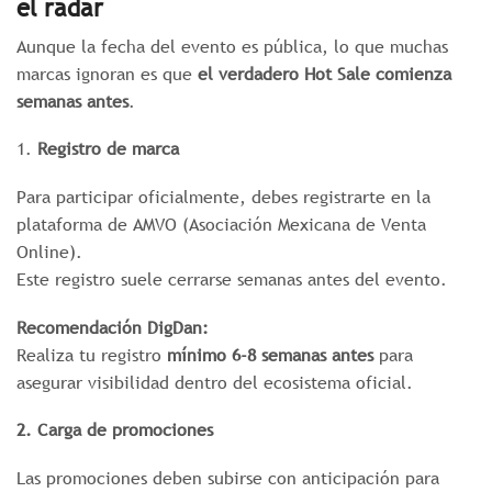
el radar
Aunque la fecha del evento es pública, lo que muchas
marcas ignoran es que
el verdadero Hot Sale comienza
semanas antes
.
1.
Registro de marca
Para participar oficialmente, debes registrarte en la
plataforma de AMVO (Asociación Mexicana de Venta
Online).
Este registro suele cerrarse semanas antes del evento.
Recomendación DigDan:
Realiza tu registro
mínimo 6-8 semanas antes
para
asegurar visibilidad dentro del ecosistema oficial.
2. Carga de promociones
Las promociones deben subirse con anticipación para