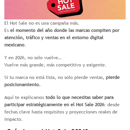
El Hot Sale no es una campaña más.
Es
el momento del año donde las marcas compiten por
atención, tráfico y ventas en el entorno digital
mexicano
.
Y en 2026, no solo vuelve…
Vuelve más grande, más competitivo y exigente.
Si tu marca no está lista, no solo pierde ventas,
pierde
posicionamiento.
Aquí te explicamos
todo lo que necesitas saber para
participar estratégicamente en el Hot Sale 2026
: desde
fechas clave hasta requisitos y proyecciones reales de
impacto.