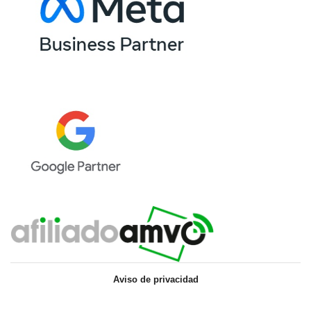
Aviso de privacidad