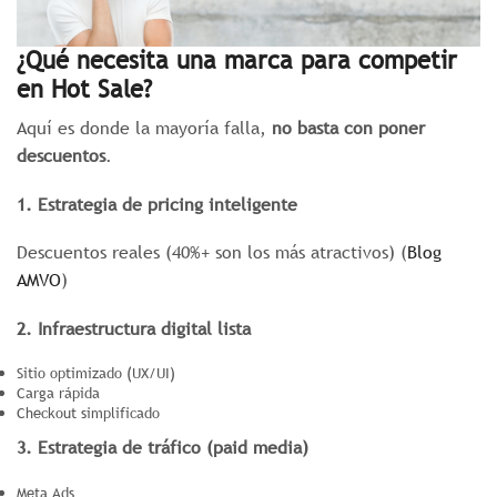
¿Qué necesita una marca para competir
en Hot Sale?
Aquí es donde la mayoría falla,
no basta con poner
descuentos
.
1. Estrategia de pricing inteligente
Descuentos reales (40%+ son los más atractivos) (
Blog
AMVO
)
2. Infraestructura digital lista
Sitio optimizado (UX/UI)
Carga rápida
Checkout simplificado
3. Estrategia de tráfico (paid media)
Meta Ads