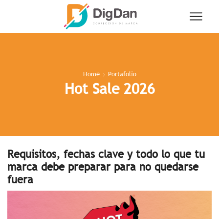
Home
Portafolio
Hot Sale 2026
Requisitos, fechas clave y todo lo que tu
marca debe preparar para no quedarse
fuera