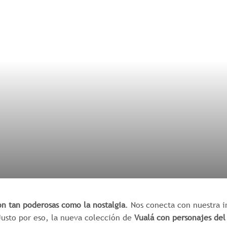
n tan poderosas como la nostalgia
. Nos conecta con nuestra in
Justo por eso, la nueva colección de
Vualá con personajes del