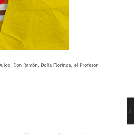
Quico, Don Ramón, Doña Florinda, el Profesor