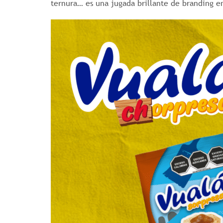
ternura… es una jugada brillante de branding e