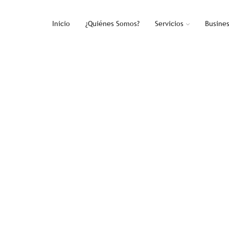
Inicio
¿Quiénes Somos?
Servicios
Busine