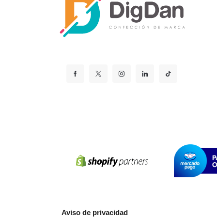
Aviso de privacidad