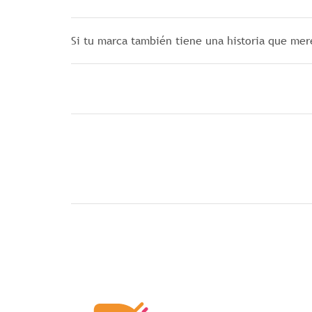
Si tu marca también tiene una historia que mer