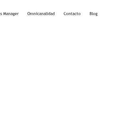
ss Manager
Omnicanalidad
Contacto
Blog