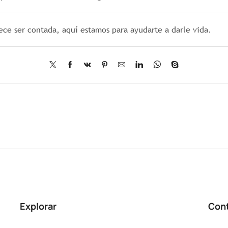
ece ser contada, aquí estamos para ayudarte a darle vida.
Explorar
Con