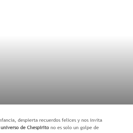
fancia, despierta recuerdos felices y nos invita
 universo de Chespirito
no es solo un golpe de