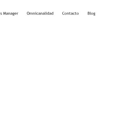
ss Manager
Omnicanalidad
Contacto
Blog