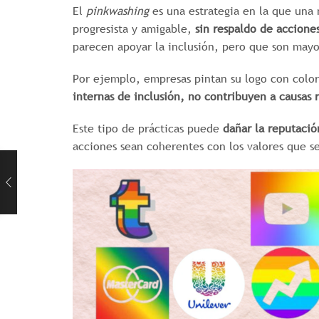
El
pinkwashing
es una estrategia en la que una
progresista y amigable,
sin respaldo de accione
parecen apoyar la inclusión, pero que son mayo
Por ejemplo, empresas pintan su logo con color
internas de inclusión, no contribuyen a causas
Este tipo de prácticas puede
dañar la reputaci
acciones sean coherentes con los valores que s