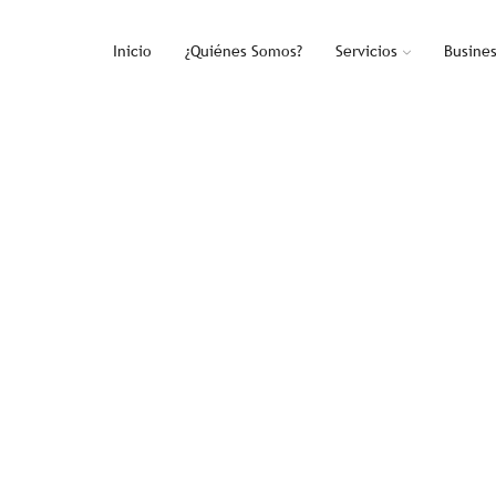
Inicio
¿Quiénes Somos?
Servicios
Busine