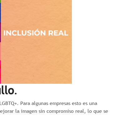
llo
.
lo LGBTQ+. Para algunas empresas esto es una
ejorar la imagen sin compromiso real, lo que se