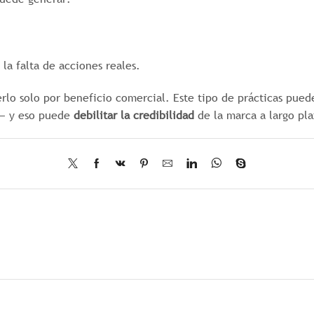
la falta de acciones reales.
erlo solo por beneficio comercial. Este tipo de prácticas pue
a— y eso puede
debilitar la credibilidad
de la marca a largo pla