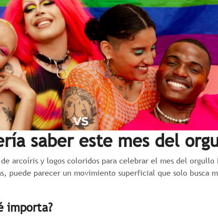
ría saber este mes del orgu
s de arcoíris y logos coloridos para celebrar el mes del orgul
as, puede parecer un movimiento superficial que solo busca m
é importa?