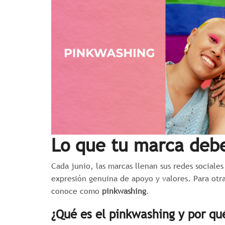
Lo que tu marca debe
Cada junio, las marcas llenan sus redes sociale
expresión genuina de apoyo y valores. Para otr
conoce como
pinkwashing
.
¿Qué es el pinkwashing y por qu