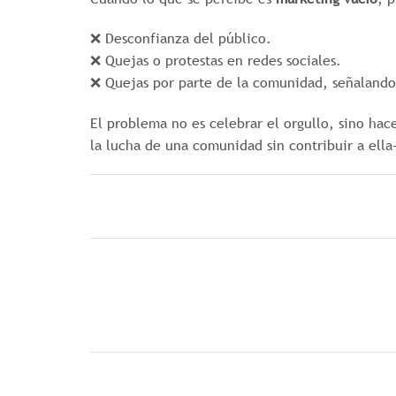
❌ Desconfianza del público.
❌ Quejas o protestas en redes sociales.
❌ Quejas por parte de la comunidad, señalando 
El problema no es celebrar el orgullo, sino hac
la lucha de una comunidad sin contribuir a ell